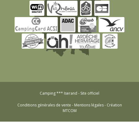
Camping *** Iserand - Site officiel
Conditions générales de vente
-
Mentions légales
-
Création
MTCOM