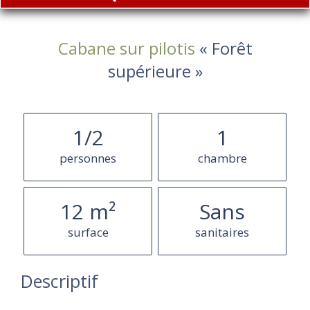
Cabane sur pilotis
« Forêt
supérieure »
1/2
1
personnes
chambre
12 m²
Sans
surface
sanitaires
Descriptif