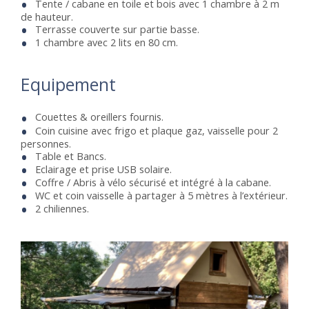
Tente / cabane en toile et bois avec 1 chambre à 2 m
de hauteur.
Terrasse couverte sur partie basse.
1 chambre avec 2 lits en 80 cm.
Equipement
Couettes & oreillers fournis.
Coin cuisine avec frigo et plaque gaz, vaisselle pour 2
personnes.
Table et Bancs.
Eclairage et prise USB solaire.
Coffre / Abris à vélo sécurisé et intégré à la cabane.
WC et coin vaisselle à partager à 5 mètres à l’extérieur.
2 chiliennes.