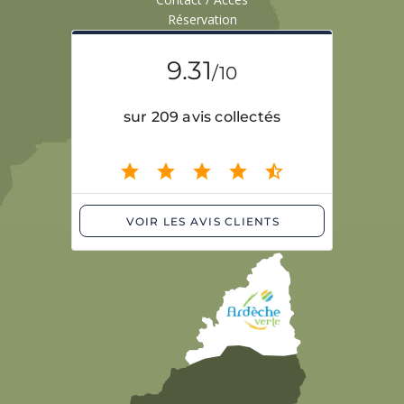
Réservation