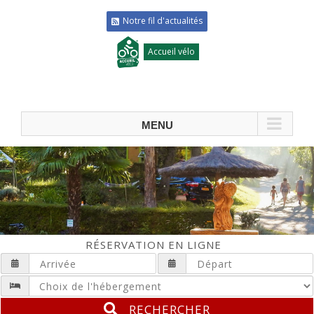
Notre fil d'actualités
Accueil vélo
RÉSERVATION EN LIGNE
RECHERCHER