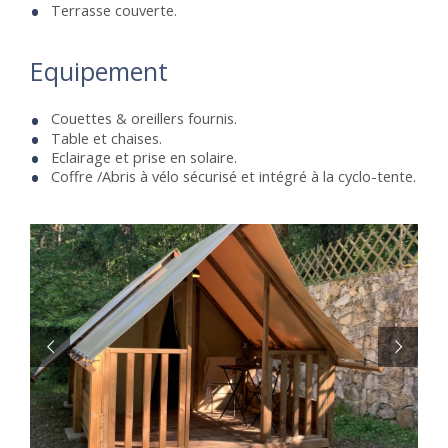
Terrasse couverte.
Equipement
Couettes & oreillers fournis.
Table et chaises.
Eclairage et prise en solaire.
Coffre /Abris à vélo sécurisé et intégré à la cyclo-tente.