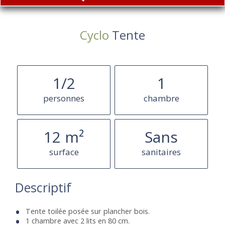
Cyclo
Tente
1/2
1
personnes
chambre
12 m²
Sans
surface
sanitaires
Descriptif
Tente toilée posée sur plancher bois.
1 chambre avec 2 lits en 80 cm.