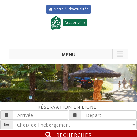
Notre fil d'actualités
Accueil vélo
RÉSERVATION EN LIGNE
RECHERCHER