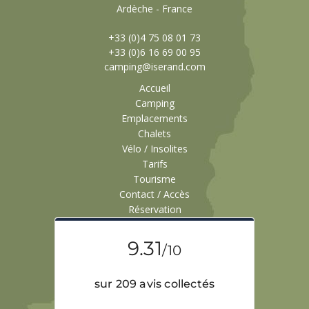
Ardèche - France
+33 (0)4 75 08 01 73
+33 (0)6 16 69 00 95
camping@iserand.com
Accueil
Camping
Emplacements
Chalets
Vélo / Insolites
Tarifs
Tourisme
Contact / Accès
Réservation